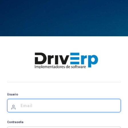
Usuario
Contraseña