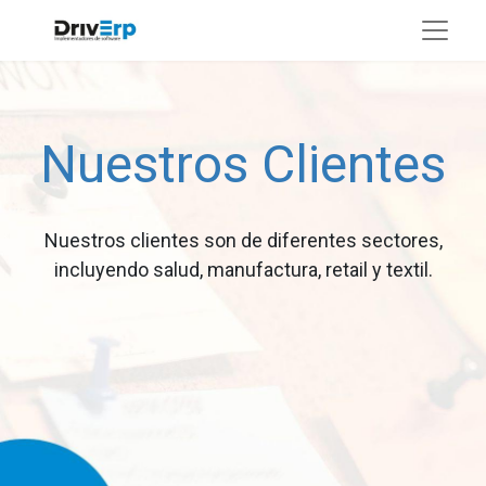
Nuestros Clientes
Nuestros clientes son de diferentes sectores,
incluyendo salud, manufactura, retail y textil.