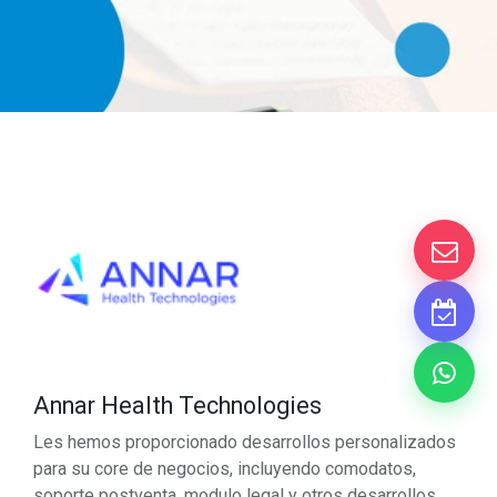
Annar Health Technologies
Les hemos proporcionado desarrollos personalizados
para su core de negocios, incluyendo comodatos,
soporte postventa, modulo legal y otros desarrollos