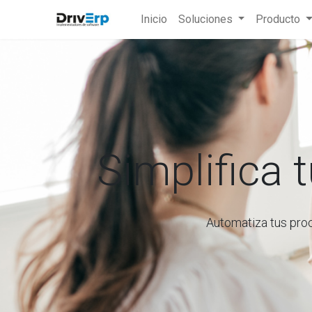
Inicio
Soluciones
Producto
Simplifica 
Automatiza tus pro