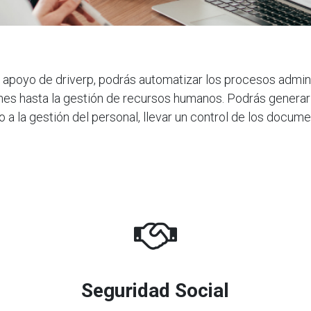
 apoyo de driverp, podrás automatizar los procesos admin
ones hasta la gestión de recursos humanos. Podrás generar
 a la gestión del personal, llevar un control de los docum
Seguridad Social