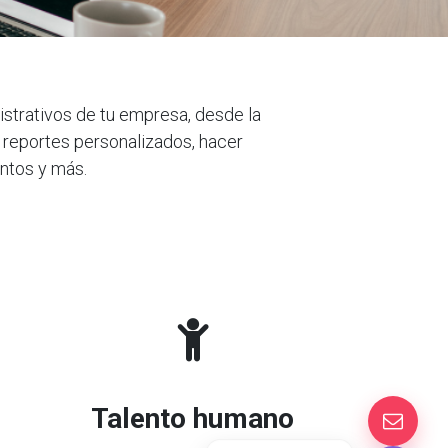
istrativos de tu empresa, desde la
 reportes personalizados, hacer
entos y más.
Talento humano