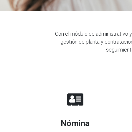
Con el módulo de administrativo y
gestión de planta y contrataci
seguimiento
Nómina