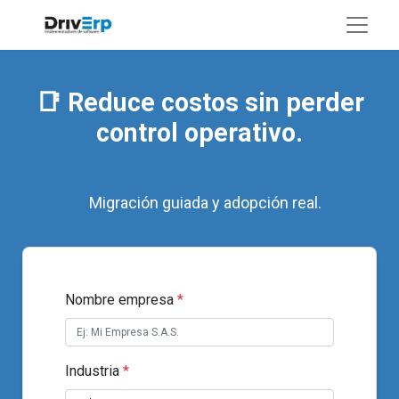
📑 Reduce costos sin perder
control operativo.
Migración guiada y adopción real. ​
Nombre empresa
*
Industria
*