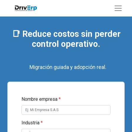
📑 Reduce costos sin perder
control operativo.
Migración guiada y adopción real. ​
Nombre empresa
*
Industria
*