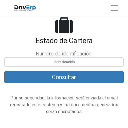
Estado de Cartera
Número de identificación:
Por su seguridad, la información será enviada al email
registrado en el sistema y los documentos generados
serán encriptados.