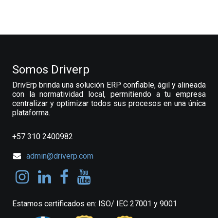
Somos Driverp
DrivErp brinda una solución ERP confiable, ágil y alineada
con la normatividad local, permitiendo a tu empresa
centralizar y optimizar todos sus procesos en una única
plataforma.
+57 310 2400982
admin@driverp.com
Estamos certificados en: ISO/ IEC 27001 y 9001