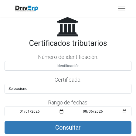
Certificados tributarios
Número de identificación:
Certificado:
Rango de fechas: