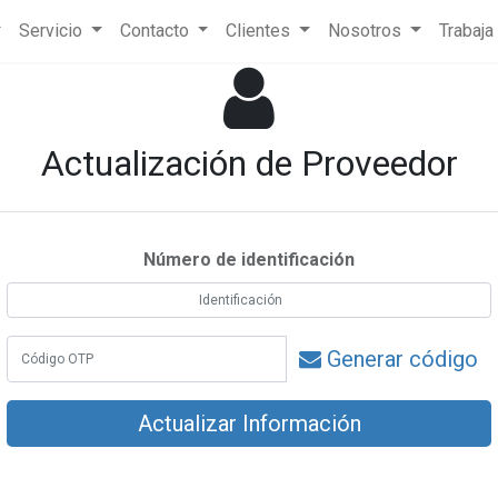
Servicio
Contacto
Clientes
Nosotros
Trabaja
Actualización de Proveedor
Número de identificación
Generar código
Actualizar Información