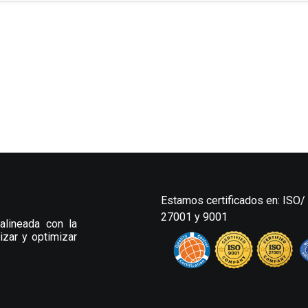
Estamos certificados en: ISO/
27001 y 9001
alineada con la
izar y optimizar