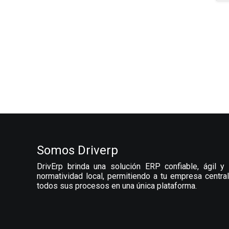
Somos Driverp
DrivErp brinda una solución ERP confiable, ágil y 
normatividad local, permitiendo a tu empresa central
todos sus procesos en una única plataforma.