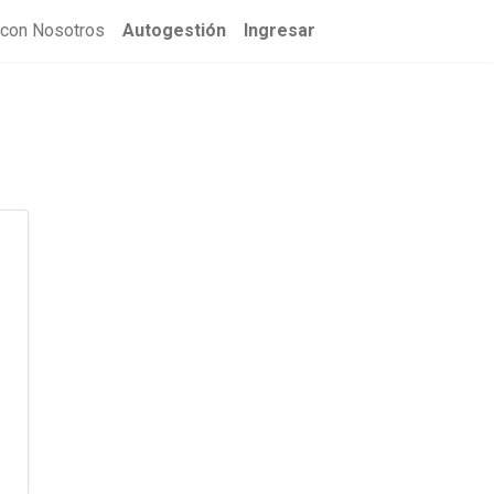
 con Nosotros
Autogestión
Ingresar