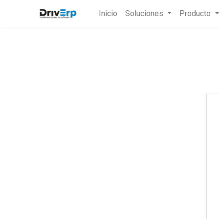
Inicio
Soluciones
Producto